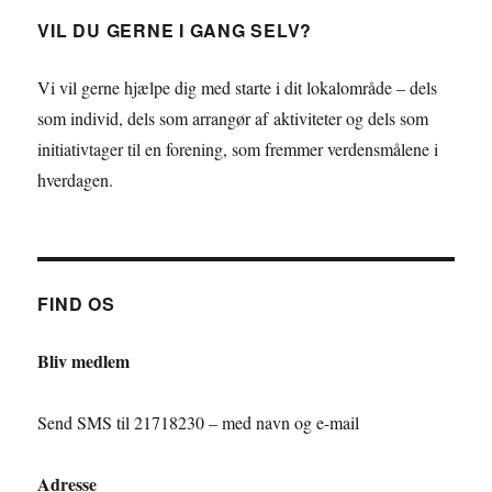
VIL DU GERNE I GANG SELV?
Vi vil gerne hjælpe dig med starte i dit lokalområde – dels
som individ, dels som arrangør af aktiviteter og dels som
initiativtager til en forening, som fremmer verdensmålene i
hverdagen.
FIND OS
Bliv medlem
Send SMS til 21718230 – med navn og e-mail
Adresse