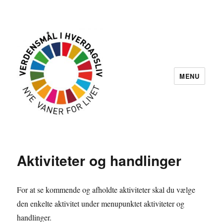
MENU
Aktiviteter og handlinger
For at se kommende og afholdte aktiviteter skal du vælge
den enkelte aktivitet under menupunktet aktiviteter og
handlinger.