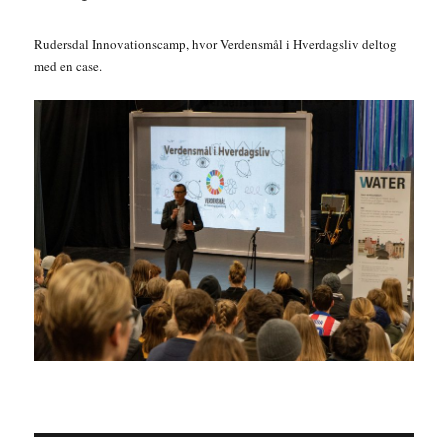
Rudersdal Innovationscamp, hvor Verdensmål i Hverdagsliv deltog
med en case.