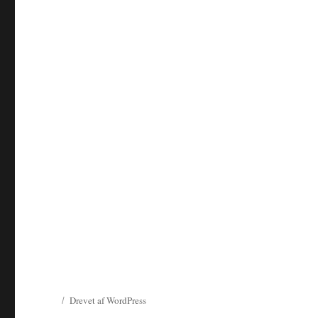
Drevet af WordPress