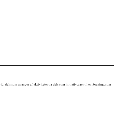
id, dels som arrangør af aktiviteter og dels som initiativtager til en forening, som