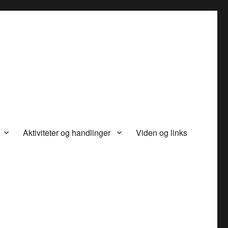
Aktiviteter og handlinger
Viden og links